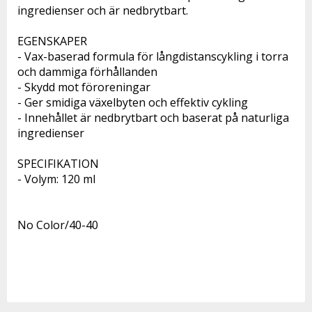
ingredienser och är nedbrytbart. 
EGENSKAPER 
- Vax-baserad formula för långdistanscykling i torra 
och dammiga förhållanden 
- Skydd mot föroreningar 
- Ger smidiga växelbyten och effektiv cykling 
- Innehållet är nedbrytbart och baserat på naturliga 
ingredienser
SPECIFIKATION 
- Volym: 120 ml
No Color/40-40