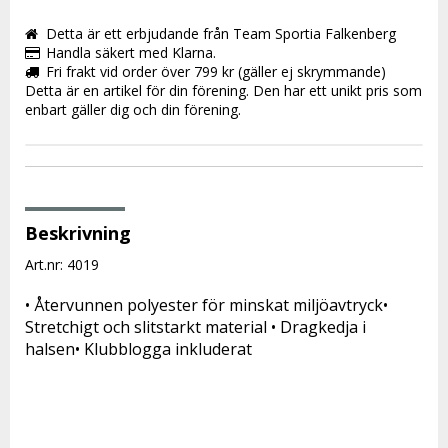
Detta är ett erbjudande från Team Sportia Falkenberg
Handla säkert med Klarna.
Fri frakt vid order över 799 kr (gäller ej skrymmande)
Detta är en artikel för din förening. Den har ett unikt pris som
enbart gäller dig och din förening.
Beskrivning
Art.nr: 4019
• Återvunnen polyester för minskat miljöavtryck• 
Stretchigt och slitstarkt material • Dragkedja i 
halsen• Klubblogga inkluderat