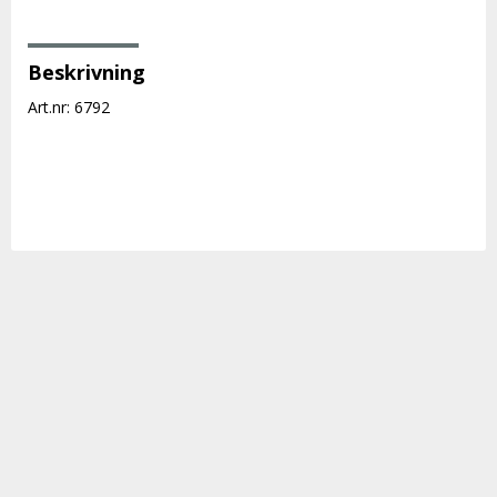
Beskrivning
Art.nr: 6792