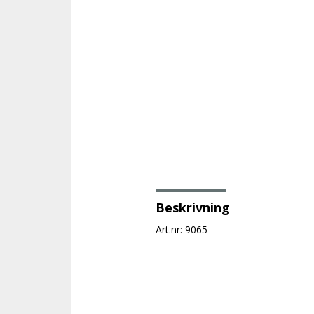
Beskrivning
Art.nr: 9065