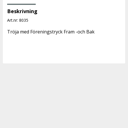
Beskrivning
Art.nr: 8035
Tröja med Föreningstryck Fram -och Bak