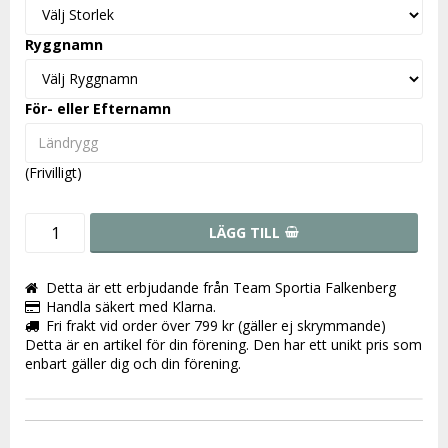
Ryggnamn
För- eller Efternamn
(Frivilligt)
LÄGG TILL
Detta är ett erbjudande från Team Sportia Falkenberg
Handla säkert med Klarna.
Fri frakt vid order över 799 kr (gäller ej skrymmande)
Detta är en artikel för din förening. Den har ett unikt pris som
enbart gäller dig och din förening.