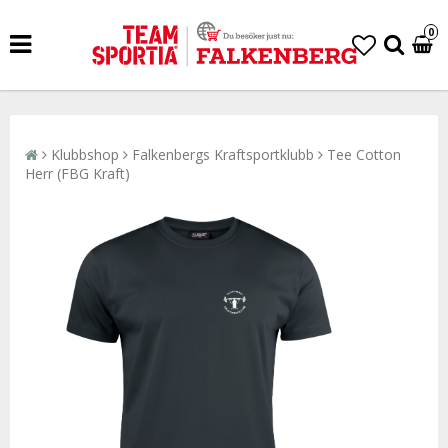
0
Klubbshop
Falkenbergs Kraftsportklubb
Tee Cotton
Herr (FBG Kraft)