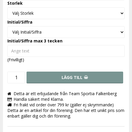
Storlek
Initial/Siffra
Initial/Siffra max 3 tecken
(Frivilligt)
LÄGG TILL
Detta är ett erbjudande från Team Sportia Falkenberg
Handla säkert med Klarna.
Fri frakt vid order över 799 kr (gäller ej skrymmande)
Detta är en artikel för din förening. Den har ett unikt pris som
enbart gäller dig och din förening.