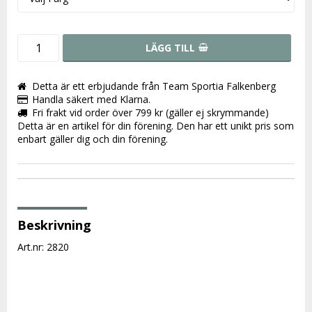
LÄGG TILL
Detta är ett erbjudande från Team Sportia Falkenberg
Handla säkert med Klarna.
Fri frakt vid order över 799 kr (gäller ej skrymmande)
Detta är en artikel för din förening. Den har ett unikt pris som
enbart gäller dig och din förening.
Beskrivning
Art.nr: 2820