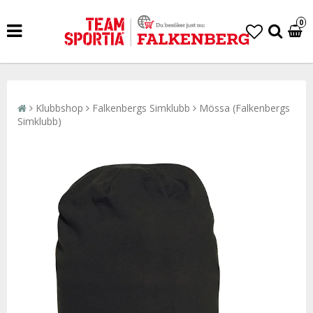
0
Klubbshop
Falkenbergs Simklubb
Mössa (Falkenbergs
Simklubb)