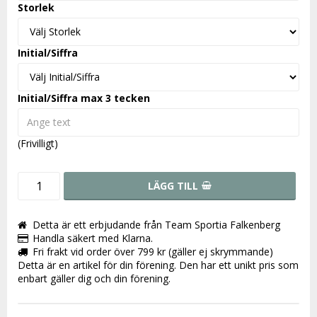
Storlek
Initial/Siffra
Initial/Siffra max 3 tecken
(Frivilligt)
LÄGG TILL
Detta är ett erbjudande från Team Sportia Falkenberg
Handla säkert med Klarna.
Fri frakt vid order över 799 kr (gäller ej skrymmande)
Detta är en artikel för din förening. Den har ett unikt pris som
enbart gäller dig och din förening.