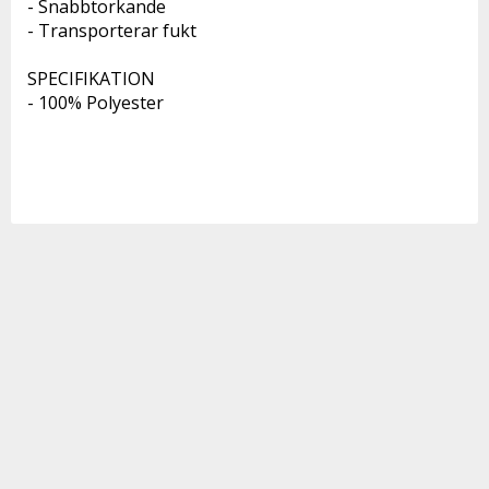
- Snabbtorkande
- Transporterar fukt
SPECIFIKATION
- 100% Polyester