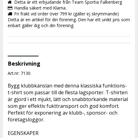
Detta är ett erbjudande från Team Sportia Falkenberg
Handla säkert med Klarna.
Fri frakt vid order över 799 kr (gäller ej skrymmande)
Detta är en artikel för din förening. Den har ett unikt pris som
enbart gäller dig och din förening.
Beskrivning
Art.nr: 7130
Bygg klubbkänslan med denna klassiska funktions-
t-shirt som passar till de flesta lagsporter. T-shirten 
är gjord i ett mjukt, lätt och snabbtorkande material 
som ger effektiv fukttransport och god komfort. 
Perfekt för exponering av klubb-, sponsor- och 
företagsloggor.
EGENSKAPER