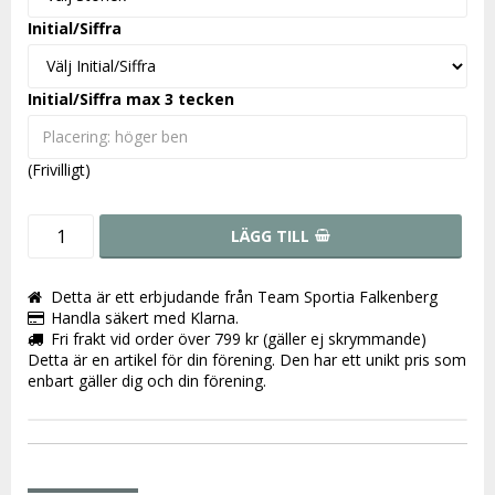
Initial/Siffra
Initial/Siffra max 3 tecken
(Frivilligt)
LÄGG TILL
Detta är ett erbjudande från Team Sportia Falkenberg
Handla säkert med Klarna.
Fri frakt vid order över 799 kr (gäller ej skrymmande)
Detta är en artikel för din förening. Den har ett unikt pris som
enbart gäller dig och din förening.