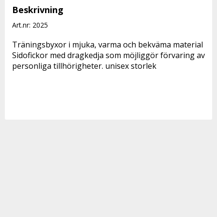
Beskrivning
Art.nr: 2025
Träningsbyxor i mjuka, varma och bekväma material
Sidofickor med dragkedja som möjliggör förvaring av 
personliga tillhörigheter. unisex storlek