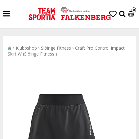
0
Klubbshop
Slöinge Fitness
Craft Pro Control Impact
Skirt W (Slöinge Fitness )