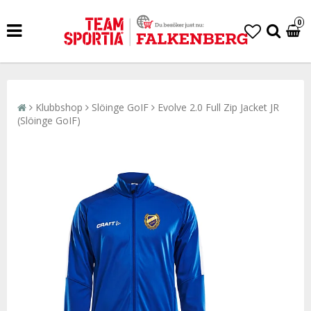
0
Klubbshop
Slöinge GoIF
Evolve 2.0 Full Zip Jacket JR
(Slöinge GoIF)