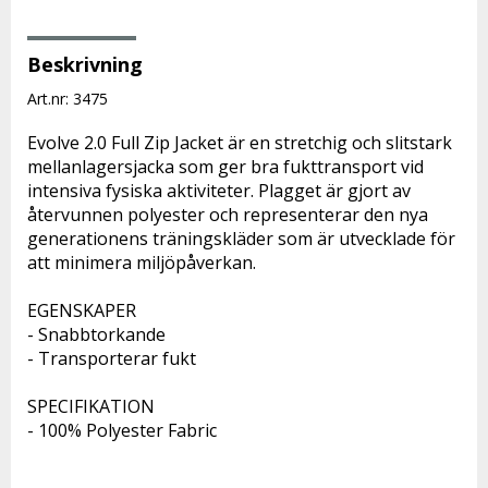
Beskrivning
Art.nr: 3475
Evolve 2.0 Full Zip Jacket är en stretchig och slitstark 
mellanlagersjacka som ger bra fukttransport vid 
intensiva fysiska aktiviteter. Plagget är gjort av 
återvunnen polyester och representerar den nya 
generationens träningskläder som är utvecklade för 
att minimera miljöpåverkan. 
EGENSKAPER
- Snabbtorkande
- Transporterar fukt
SPECIFIKATION
- 100% Polyester Fabric