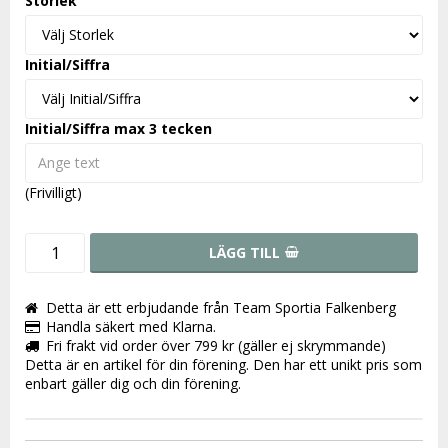
Storlek
Initial/Siffra
Initial/Siffra max 3 tecken
(Frivilligt)
LÄGG TILL
Detta är ett erbjudande från Team Sportia Falkenberg
Handla säkert med Klarna.
Fri frakt vid order över 799 kr (gäller ej skrymmande)
Detta är en artikel för din förening. Den har ett unikt pris som
enbart gäller dig och din förening.