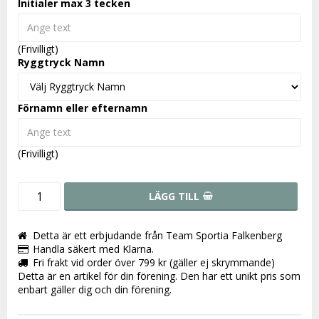
Initialer max 3 tecken
(Frivilligt)
Ryggtryck Namn
Förnamn eller efternamn
(Frivilligt)
LÄGG TILL
Detta är ett erbjudande från Team Sportia Falkenberg
Handla säkert med Klarna.
Fri frakt vid order över 799 kr (gäller ej skrymmande)
Detta är en artikel för din förening. Den har ett unikt pris som
enbart gäller dig och din förening.