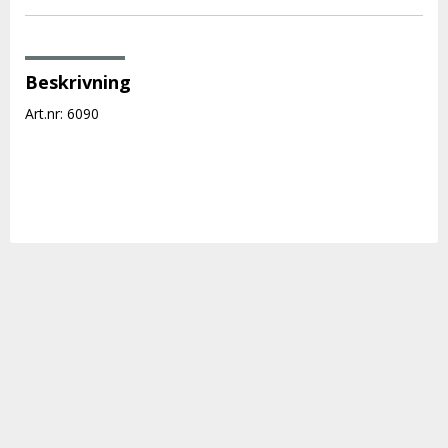
Beskrivning
Art.nr: 6090