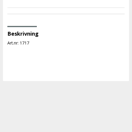
Beskrivning
Art.nr: 1717