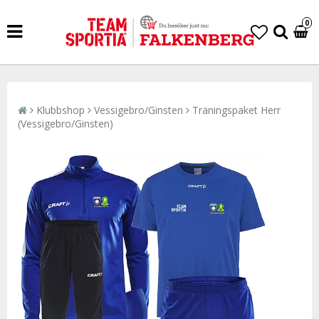
0
Klubbshop
Vessigebro/Ginsten
Träningspaket Herr
(Vessigebro/Ginsten)